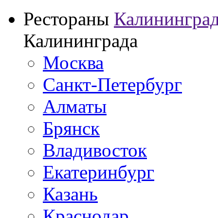
Рестораны
Калинингра
Калининграда
Москва
Санкт-Петербург
Алматы
Брянск
Владивосток
Екатеринбург
Казань
Краснодар