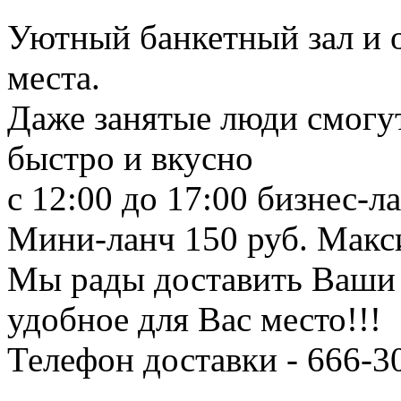
Уютный банкетный зал и 
места.
Даже занятые люди смогут
быстро и вкусно
с 12:00 до 17:00 бизнес-л
Мини-ланч 150 руб. Макс
Мы рады доставить Ваши
удобное для Вас место!!!
Телефон доставки - 666-3