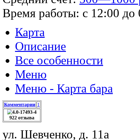
Время работы:
с 12:00 до
Карта
Описание
Все особенности
Меню
Меню - Карта бара
Комментарии
1
922 отзыва
ул. Шевченко, д. 11а