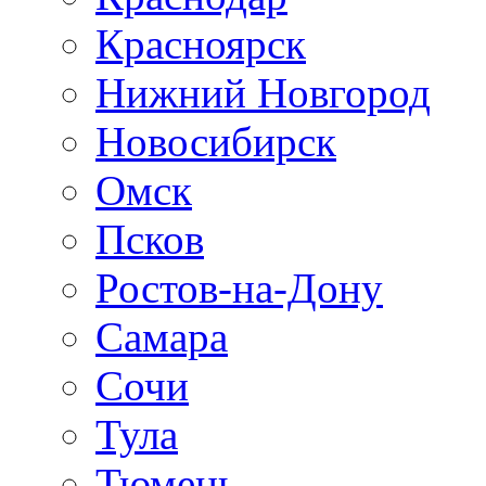
Красноярск
Нижний Новгород
Новосибирск
Омск
Псков
Ростов-на-Дону
Самара
Сочи
Тула
Тюмень