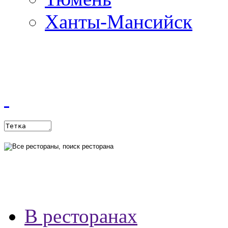
Ханты-Мансийск
В ресторанах