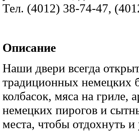
Тел.
(4012) 38-74-47
,
(401
Описание
Наши двери всегда откры
традиционных немецких б
колбасок, мяса на гриле, 
немецких пирогов и сытн
места, чтобы отдохнуть и 