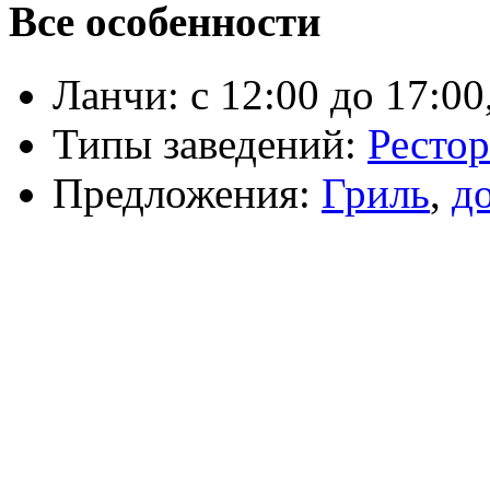
Все особенности
Ланчи:
с 12:00 до 17:00
Типы заведений:
Ресто
Предложения:
Гриль
,
д